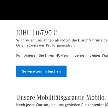
JUHU | 167,90 €
Wir freuen uns, Ihnen ab sofort die Durchführung d
Originalpreis der Prüforganisation.
Kombinieren Sie Ihren HU-Termin gerne mit einer Wart
Servicetermin buchen
Unsere Mobilitätsgarantie Mobilo.
Nach jeder Wartung bei uns genießen Sie kostenlos Mo