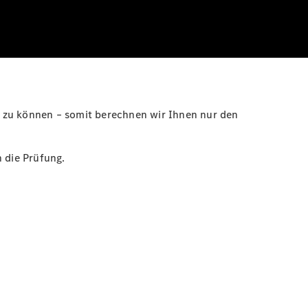
 zu können – somit berechnen wir Ihnen nur den
n die Prüfung.