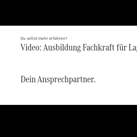
Du willst mehr erfahren?
Video: Ausbildung Fachkraft für Lag
Dein Ansprechpartner.